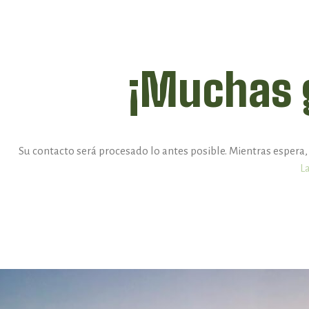
¡Muchas g
Su contacto será procesado lo antes posible. Mientras espera
L