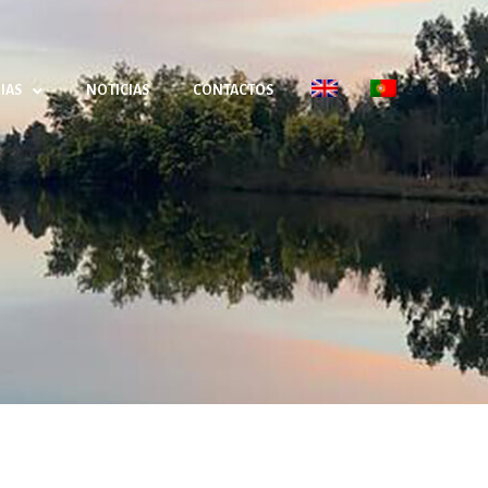
IAS
NOTICIAS
CONTACTOS