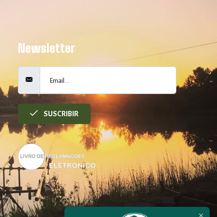
Newsletter
SUSCRIBIR