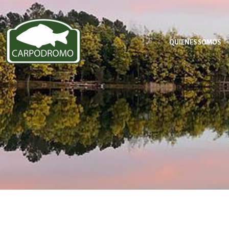
QUIENES SOMOS