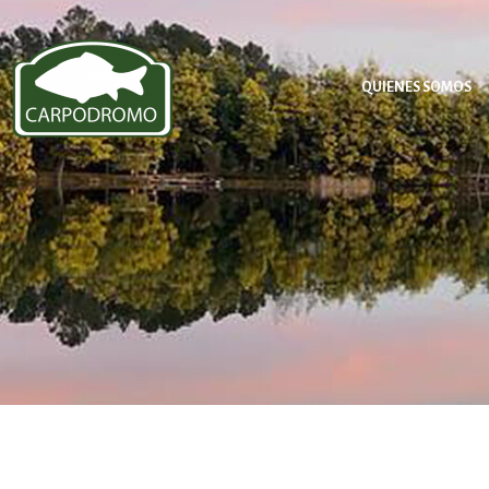
QUIENES SOMOS