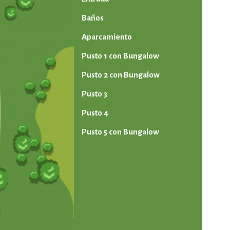
Baños
Aparcamiento
Pusto 1 con Bungalow
Pusto 2 con Bungalow
Pusto 3
Pusto 4
Pusto 5 con Bungalow