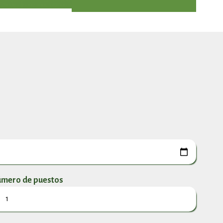
mero de puestos