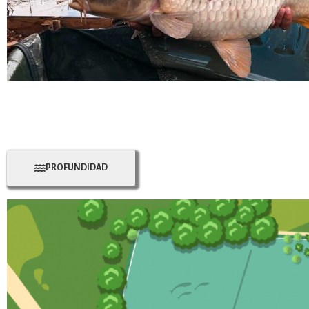
PROFUNDIDAD