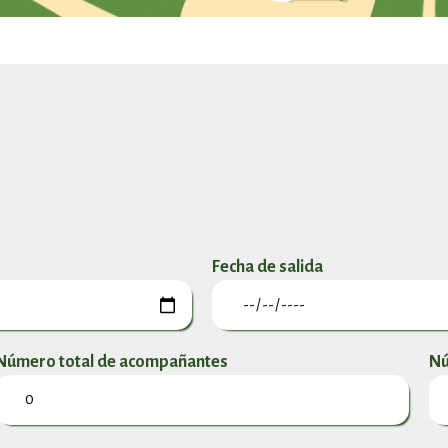
Fecha de salida
Número total de acompañantes
Nú