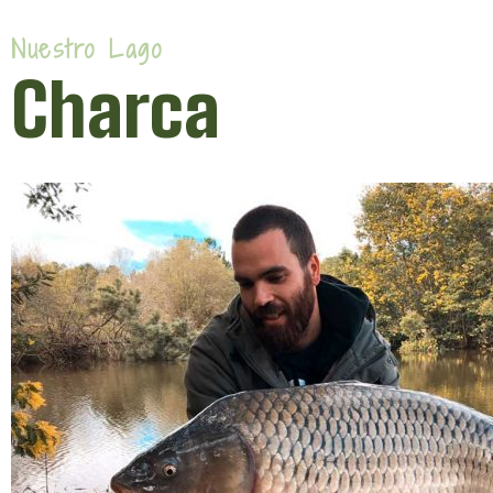
Nuestro Lago
Charca