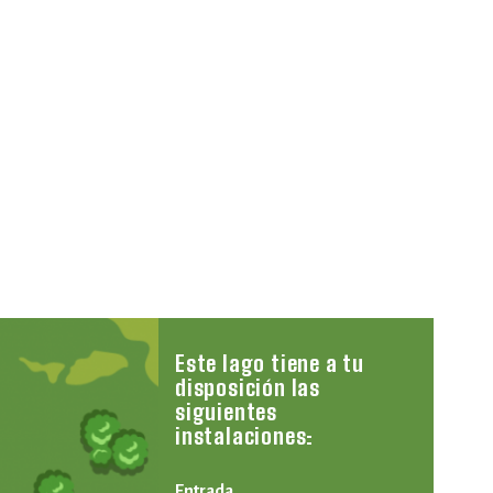
Este lago tiene a tu
disposición las
siguientes
instalaciones:
Entrada