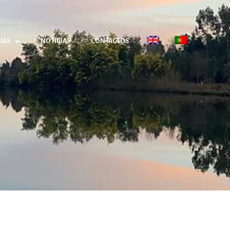
IAS
NOTICIAS
CONTACTOS