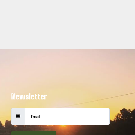
Newsletter