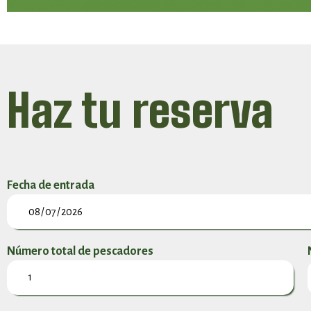
Haz tu reserva
Fecha de entrada
Número total de pescadores